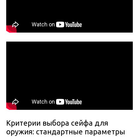
Критерии выбора сейфа для
оружия: стандартные параметры