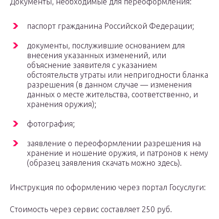
Документы, необходимые для переоформления:
паспорт гражданина Российской Федерации;
документы, послужившие основанием для
внесения указанных изменений, или
объяснение заявителя с указанием
обстоятельств утраты или непригодности бланка
разрешения (в данном случае — изменения
данных о месте жительства, соответственно, и
хранения оружия);
фотография;
заявление о переоформлении разрешения на
хранение и ношение оружия, и патронов к нему
(образец заявления скачать можно здесь).
Инструкция по оформлению через портал Госуслуги:
Стоимость через сервис составляет 250 руб.