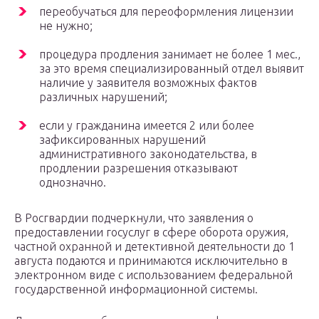
переобучаться для переоформления лицензии
не нужно;
процедура продления занимает не более 1 мес.,
за это время специализированный отдел выявит
наличие у заявителя возможных фактов
различных нарушений;
если у гражданина имеется 2 или более
зафиксированных нарушений
административного законодательства, в
продлении разрешения отказывают
однозначно.
В Росгвардии подчеркнули, что заявления о
предоставлении госуслуг в сфере оборота оружия,
частной охранной и детективной деятельности до 1
августа подаются и принимаются исключительно в
электронном виде с использованием федеральной
государственной информационной системы.