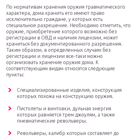
По нормативам хранения оружия травматического
характера, дома хранить его имеют право
исключительно граждане, у которых есть
специальное разрешение. Необходимо отметить, что
оружие, приобретение которого возможно без
регистрации в ОВД и наличия лицензии, может
храниться без документированного разрешения.
Таким образом, в определенных случаях без
регистрации и лицензии все-таки можно
организовать хранение оружия дома. К
соответствующим видам относятся следующие
пункты:
Специализированные изделия, конструкция
которых похожа на конструкцию оружия.
Пистолеты и винтовки, дульная энергия
которых равняется трем джоулям, а также
пневматические револьверы.
Револьверы, калибр которых составляет до