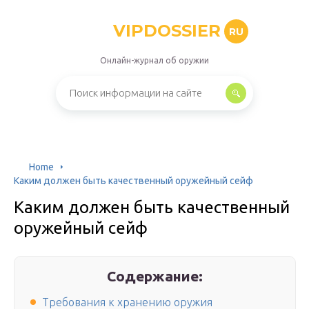
VIPDOSSIER
RU
Онлайн-журнал об оружии
Home
Каким должен быть качественный оружейный сейф
Каким должен быть качественный
оружейный сейф
Содержание:
Требования к хранению оружия