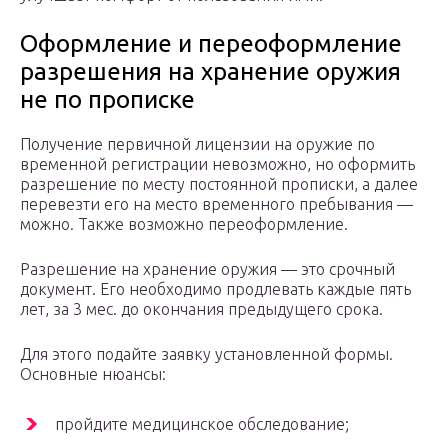
Оформление и переоформление
разрешения на хранение оружия
не по прописке
Получение первичной лицензии на оружие по
временной регистрации невозможно, но оформить
разрешение по месту постоянной прописки, а далее
перевезти его на место временного пребывания —
можно. Также возможно переоформление.
Разрешение на хранение оружия — это срочный
документ. Его необходимо продлевать каждые пять
лет, за 3 мес. до окончания предыдущего срока.
Для этого подайте заявку установленной формы.
Основные нюансы:
пройдите медицинское обследование;