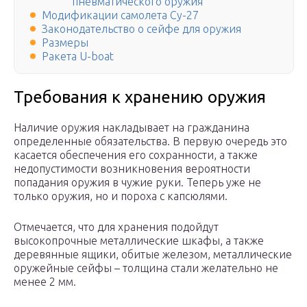
пневматического оружия
Модификации самолета Су-27
Законодательство о сейфе для оружия
Размеры
Ракета U-boat
Требования к хранению оружия
Наличие оружия накладывает на гражданина
определенные обязательства. В первую очередь это
касается обеспечения его сохранности, а также
недопустимости возникновения вероятности
попадания оружия в чужие руки. Теперь уже не
только оружия, но и пороха с капсюлями.
Отмечается, что для хранения подойдут
высокопрочные металлические шкафы, а также
деревянные ящики, обитые железом, металлические
оружейные сейфы – толщина стали желательно не
менее 2 мм.