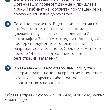
Организация проверит данные и пришлёт в
личный кабинет на Госуслугах приглашение на
подачу оригиналов документов.
Посетите ведомство. В день приглашения на
приём принесите оригиналы и копии
документов, указанных в заявлении, и 2
фотографии 3 на 4 см. Сотрудник Росгвардии
проверит документы и сообщит, когда
разрешение будет готово. Срок не может быть
больше 14 календарных дней со дня
регистрации заявления.
В назначенный ведомством день придите и
заберите разрешение на хранение и ношение
охотничьего оружия либо оружия
ограниченного поражения.
Образец справки формы № 002-О/у и 003-О/у можно
скачать здесь.