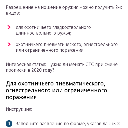
Разрешение на ношение оружия можно получить 2-х
видов:
для охотничьего гладкоствольного
длинноствольного ружья;
охотничьего пневматического, огнестрельного
или ограниченного поражения.
Интересная статья: Нужно ли менять СТС при смене
прописки в 2020 году?
Для охотничьего пневматического,
огнестрельного или ограниченного
поражения
Инструкция:
Заполните заявление по форме, указав данные: