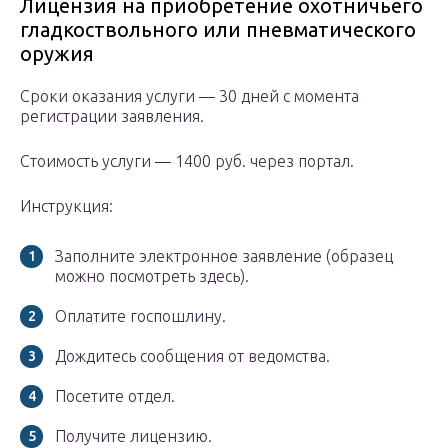
Лицензия на приобретение охотничьего
гладкоствольного или пневматического
оружия
Сроки оказания услуги — 30 дней с момента
регистрации заявления.
Стоимость услуги — 1400 руб. через портал.
Инструкция:
Заполните электронное заявление (образец
можно посмотреть здесь).
Оплатите госпошлину.
Дождитесь сообщения от ведомства.
Посетите отдел.
Получите лицензию.