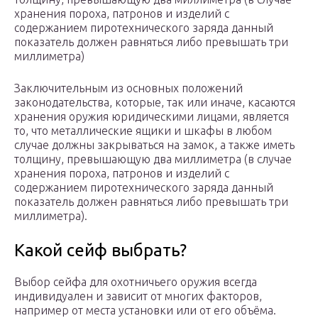
хранения пороха, патронов и изделий с
содержанием пиротехнического заряда данный
показатель должен равняться либо превышать три
миллиметра)
Заключительным из основных положений
законодательства, которые, так или иначе, касаются
хранения оружия юридическими лицами, является
то, что металлические ящики и шкафы в любом
случае должны закрываться на замок, а также иметь
толщину, превышающую два миллиметра (в случае
хранения пороха, патронов и изделий с
содержанием пиротехнического заряда данный
показатель должен равняться либо превышать три
миллиметра).
Какой сейф выбрать?
Выбор сейфа для охотничьего оружия всегда
индивидуален и зависит от многих факторов,
например от места установки или от его объёма.