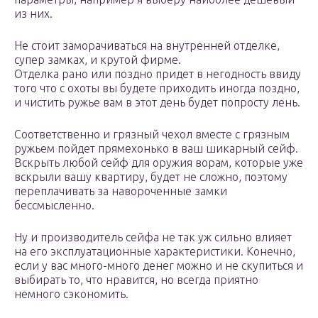
из них.
Не стоит заморачиваться на внутренней отделке,
супер замках, и крутой фирме.
Отделка рано или поздно придет в негодность ввиду
того что с охоты вы будете приходить иногда поздно,
и чистить ружье вам в этот день будет попросту лень.
Соответственно и грязный чехол вместе с грязным
ружьем пойдет прямехонько в ваш шикарный сейф.
Вскрыть любой сейф для оружия ворам, которые уже
вскрыли вашу квартиру, будет не сложно, поэтому
переплачивать за навороченные замки
бессмысленно.
Ну и производитель сейфа не так уж сильно влияет
на его эксплуатационные характеристики. Конечно,
если у вас много-много денег можно и не скупиться и
выбирать то, что нравится, но всегда приятно
немного сэкономить.