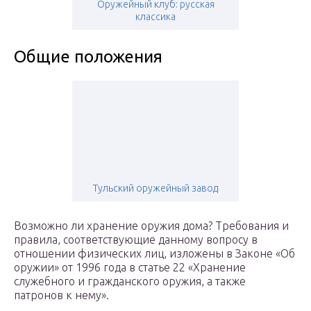
Оружейный клуб: русская
классика
Общие положения
Тульский оружейный завод
Возможно ли хранение оружия дома? Требования и
правила, соответствующие данному вопросу в
отношении физических лиц, изложены в Законе «Об
оружии» от 1996 года в статье 22 «Хранение
служебного и гражданского оружия, а также
патронов к нему».