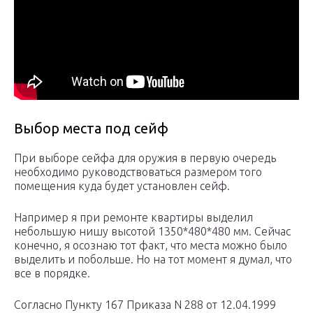
Выбор места под сейф
При выборе сейфа для оружия в первую очередь
необходимо руководствоваться размером того
помещения куда будет установлен сейф.
Например я при ремонте квартиры выделил
небольшую нишу высотой 1350*480*480 мм. Сейчас
конечно, я осознаю тот факт, что места можно было
выделить и побольше. Но на тот момент я думал, что
все в порядке.
Согласно Пункту 167 Приказа N 288 от 12.04.1999