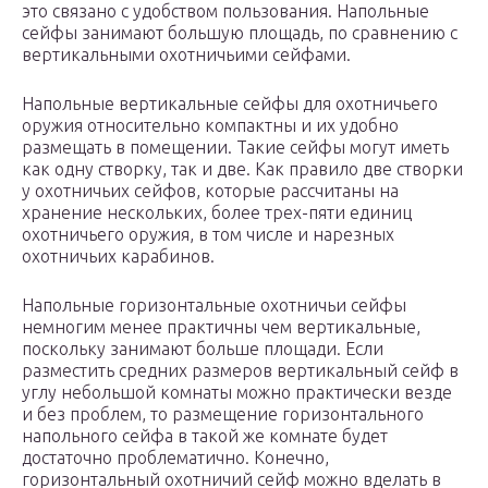
это связано с удобством пользования. Напольные
сейфы занимают большую площадь, по сравнению с
вертикальными охотничьими сейфами.
Напольные вертикальные сейфы для охотничьего
оружия относительно компактны и их удобно
размещать в помещении. Такие сейфы могут иметь
как одну створку, так и две. Как правило две створки
у охотничьих сейфов, которые рассчитаны на
хранение нескольких, более трех-пяти единиц
охотничьего оружия, в том числе и нарезных
охотничьих карабинов.
Напольные горизонтальные охотничьи сейфы
немногим менее практичны чем вертикальные,
поскольку занимают больше площади. Если
разместить средних размеров вертикальный сейф в
углу небольшой комнаты можно практически везде
и без проблем, то размещение горизонтального
напольного сейфа в такой же комнате будет
достаточно проблематично. Конечно,
горизонтальный охотничий сейф можно вделать в