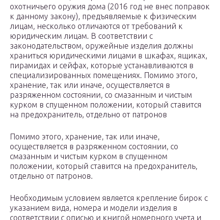
охотничьего оружия дома (2016 год не внес поправок
к данному закону), предъявляемые к физическим
лицам, несколько отличаются от требований к
юридическим лицам. В соответствии с
законодательством, оружейные изделия должны
храниться юридическими лицами в шкафах, ящиках,
пирамидах и сейфах, которые устанавливаются в
специализированных помещениях. Помимо этого,
хранение, так или иначе, осуществляется в
разряженном состоянии, со смазанным и чистым
курком в спущенном положении, который ставится
на предохранитель, отдельно от патронов
Помимо этого, хранение, так или иначе,
осуществляется в разряженном состоянии, со
смазанным и чистым курком в спущенном
положении, который ставится на предохранитель,
отдельно от патронов.
Необходимым условием является крепление бирок с
указанием вида, номера и модели изделия в
соответствии с описью и книгой номерного учета и