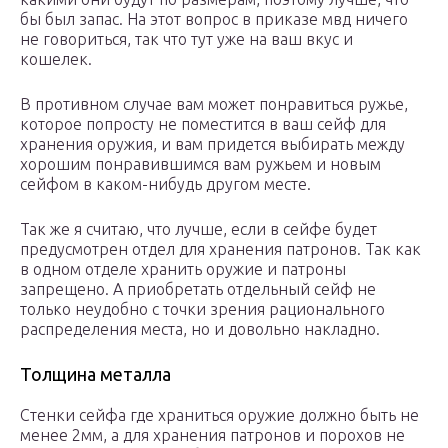
бы был запас. На этот вопрос в приказе мвд ничего
не говориться, так что тут уже на ваш вкус и
кошелек.
В противном случае вам может понравиться ружье,
которое попросту не поместится в ваш сейф для
хранения оружия, и вам придется выбирать между
хорошим понравившимся вам ружьем и новым
сейфом в каком-нибудь другом месте.
Так же я считаю, что лучше, если в сейфе будет
предусмотрен отдел для хранения патронов. Так как
в одном отделе хранить оружие и патроны
запрещено. А приобретать отдельный сейф не
только неудобно с точки зрения рационального
распределения места, но и довольно накладно.
Толщина металла
Стенки сейфа где храниться оружие должно быть не
менее 2мм, а для хранения патронов и порохов не