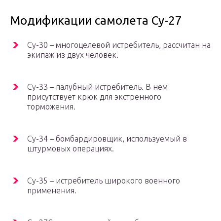
Модификации самолета Су-27
Су-30 – многоцелевой истребитель, рассчитан на
экипаж из двух человек.
Су-33 – палубный истребитель. В нем
присутствует крюк для экстренного
торможения.
Су-34 – бомбардировщик, используемый в
штурмовых операциях.
Су-35 – истребитель широкого военного
применения.