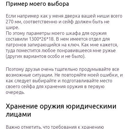
Пример моего выбора
Если например как у меня дверка вашей ниши всего
270 мм, соответственно и сейф должен быть не
шире.
По этому параметры моего шкафа для оружия
составили 1300*26*18. В нем имеется отдел для
патронов запирающийся на ключ. Как мне кажется,
туда поместится любое понравившееся мне ружье
(других вариантов особо и не было).
Поэтому друзья очень тщательно продумывайте все
возможные ситуации. Не повторяйте моей ошибки, и
как следует выбирайте и подготавливайте место
своего сейфа для хранения оружия в первую
очередь.
Хранение оружия юридическими
лицами
Важно отметить, что требования к хранению