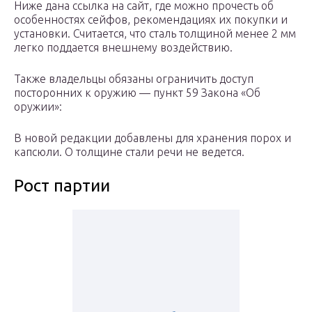
Ниже дана ссылка на сайт, где можно прочесть об
особенностях сейфов, рекомендациях их покупки и
установки. Считается, что сталь толщиной менее 2 мм
легко поддается внешнему воздействию.
Также владельцы обязаны ограничить доступ
посторонних к оружию — пункт 59 Закона «Об
оружии»:
В новой редакции добавлены для хранения порох и
капсюли. О толщине стали речи не ведется.
Рост партии