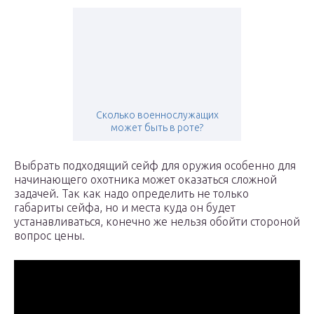
Сколько военнослужащих
может быть в роте?
Выбрать подходящий сейф для оружия особенно для
начинающего охотника может оказаться сложной
задачей. Так как надо определить не только
габариты сейфа, но и места куда он будет
устанавливаться, конечно же нельзя обойти стороной
вопрос цены.