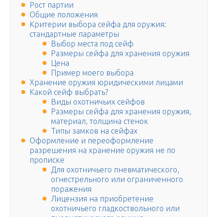
Рост партии
Общие положения
Критерии выбора сейфа для оружия:
стандартные параметры
Выбор места под сейф
Размеры сейфа для хранения оружия
Цена
Пример моего выбора
Хранение оружия юридическими лицами
Какой сейф выбрать?
Виды охотничьих сейфов
Размеры сейфа для хранения оружия,
материал, толщина стенок
Типы замков на сейфах
Оформление и переоформление
разрешения на хранение оружия не по
прописке
Для охотничьего пневматического,
огнестрельного или ограниченного
поражения
Лицензия на приобретение
охотничьего гладкоствольного или