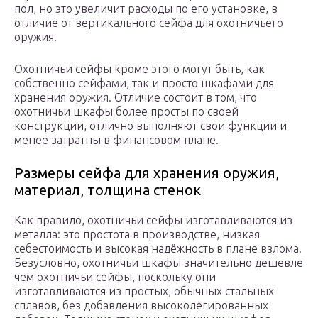
пол, но это увеличит расходы по его установке, в
отличие от вертикального сейфа для охотничьего
оружия.
Охотничьи сейфы кроме этого могут быть, как
собственно сейфами, так и просто шкафами для
хранения оружия. Отличие состоит в том, что
охотничьи шкафы более просты по своей
конструкции, отлично выполняют свои функции и
менее затратны в финансовом плане.
Размеры сейфа для хранения оружия,
материал, толщина стенок
Как правило, охотничьи сейфы изготавливаются из
металла: это простота в производстве, низкая
себестоимость и высокая надёжность в плане взлома.
Безусловно, охотничьи шкафы значительно дешевле
чем охотничьи сейфы, поскольку они
изготавливаются из простых, обычных стальных
сплавов, без добавления высоколегированных