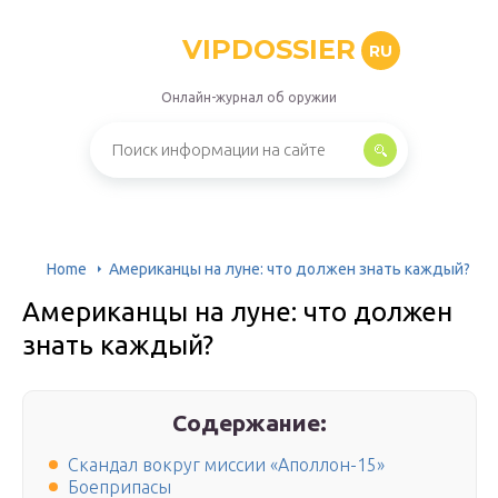
VIPDOSSIER
RU
Онлайн-журнал об оружии
Home
Американцы на луне: что должен знать каждый?
Американцы на луне: что должен
знать каждый?
Содержание:
Скандал вокруг миссии «Аполлон-15»
Боеприпасы