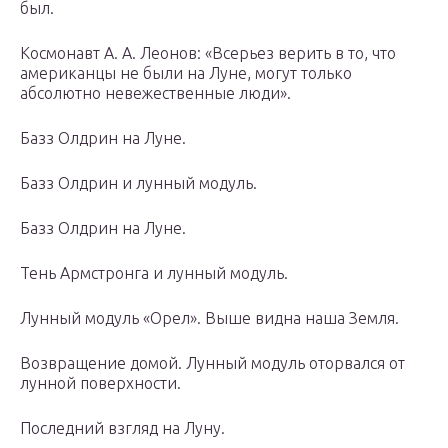
был.
Космонавт А. А. Леонов: «Всерьез верить в то, что
американцы не были на Луне, могут только
абсолютно невежественные люди».
Базз Олдрин на Луне.
Базз Олдрин и лунный модуль.
Базз Олдрин на Луне.
Тень Армстронга и лунный модуль.
Лунный модуль «Орел». Выше видна наша Земля.
Возвращение домой. Лунный модуль оторвался от
лунной поверхности.
Последний взгляд на Луну.