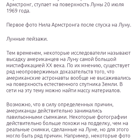
Армстронг, ступает на поверхность Луны 20 июля
1969 года.
Первое фото Нила Армстронга после спуска на Луну.
Лунные пейзажи.
Тем временем, некоторые исследователи называют
высадку американцев на Луну самой большой
мистификацией XX века. По их мнению, существует
ряд неопровержимых доказательств того, что
американские астронавты вообще не высаживались
на поверхность естественного спутника Земли. В
сети на эту тему можно найти массу материалов.
Возможно, что в силу определенных причин,
американцы действительно занимались
павильонными съемками. Некоторые фотографии
действительно больше похожи на подделку, чем на
реальные снимки, сделанные на Луне, но для этого
могло быть ряд причин. Например, некоторые фото