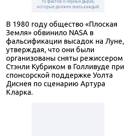
10 фактов о черных дырах,
которые должен знать каждый
В 1980 году общество «Плоская
Земля» обвинило NASA в
фальсификации высадок на Луне,
утверждая, что они были
организованы сняты режиссером
Стэнли Кубриком в Голливуде при
спонсорской поддержке Уолта
Диснея по сценарию Артура
Кларка.