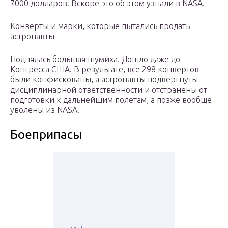
7000 долларов. Вскоре это об этом узнали в NASA.
Конверты и марки, которые пытались продать
астронавты
Поднялась большая шумиха. Дошло даже до
Конгресса США. В результате, все 298 конвертов
были конфискованы, а астронавты подвергнуты
дисциплинарной ответственности и отстранены от
подготовки к дальнейшим полетам, а позже вообще
уволены из NASA.
Боеприпасы