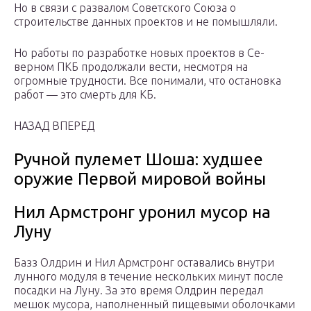
Но в связи с развалом Советского Союза о
строительстве данных проектов и не помышляли.
Но работы по разработке новых проектов в Се­
верном ПКБ продолжали вести, несмотря на
огромные трудности. Все понимали, что остановка
работ — это смерть для КБ.
НАЗАД ВПЕРЕД
Ручной пулемет Шоша: худшее
оружие Первой мировой войны
Нил Армстронг уронил мусор на
Луну
Базз Олдрин и Нил Армстронг оставались внутри
лунного модуля в течение нескольких минут после
посадки на Луну. За это время Олдрин передал
мешок мусора, наполненный пищевыми оболочками