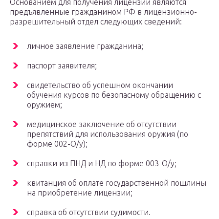
Основанием для получения лицензии являются
предъявленные гражданином РФ в лицензионно-
разрешительный отдел следующих сведений:
личное заявление гражданина;
паспорт заявителя;
свидетельство об успешном окончании
обучения курсов по безопасному обращению с
оружием;
медицинское заключение об отсутствии
препятствий для использования оружия (по
форме 002-О/у);
справки из ПНД и НД по форме 003-О/у;
квитанция об оплате государственной пошлины
на приобретение лицензии;
справка об отсутствии судимости.