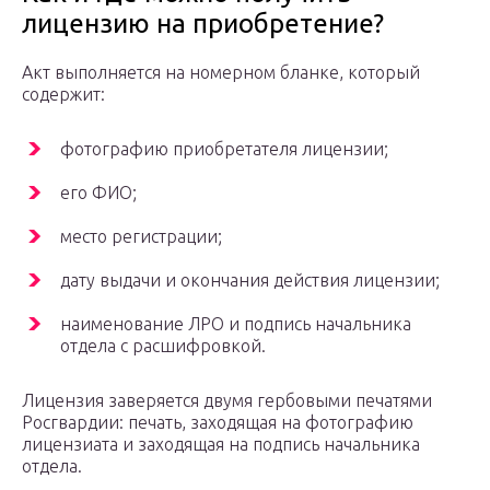
лицензию на приобретение?
Акт выполняется на номерном бланке, который
содержит:
фотографию приобретателя лицензии;
его ФИО;
место регистрации;
дату выдачи и окончания действия лицензии;
наименование ЛРО и подпись начальника
отдела с расшифровкой.
Лицензия заверяется двумя гербовыми печатями
Росгвардии: печать, заходящая на фотографию
лицензиата и заходящая на подпись начальника
отдела.