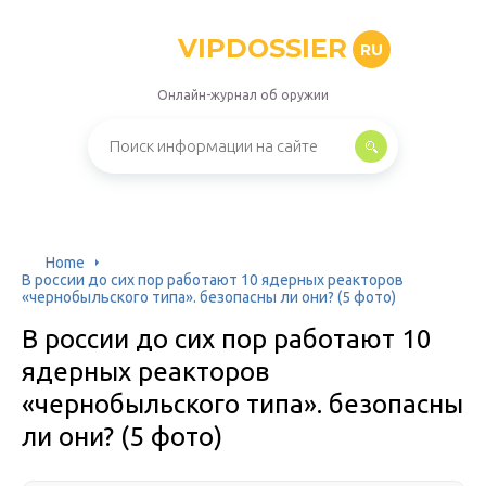
VIPDOSSIER
RU
Онлайн-журнал об оружии
Home
В россии до сих пор работают 10 ядерных реакторов
«чернобыльского типа». безопасны ли они? (5 фото)
В россии до сих пор работают 10
ядерных реакторов
«чернобыльского типа». безопасны
ли они? (5 фото)