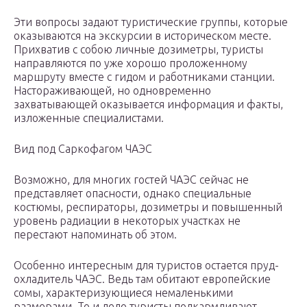
Эти вопросы задают туристические группы, которые
оказываются на экскурсии в историческом месте.
Прихватив с собою личные дозиметры, туристы
направляются по уже хорошо проложенному
маршруту вместе с гидом и работниками станции.
Настораживающей, но одновременно
захватывающей оказывается информация и факты,
изложенные специалистами.
Вид под Саркофагом ЧАЭС
Возможно, для многих гостей ЧАЭС сейчас не
представляет опасности, однако специальные
костюмы, респираторы, дозиметры и повышенный
уровень радиации в некоторых участках не
перестают напоминать об этом.
Особенно интересным для туристов остается пруд-
охладитель ЧАЭС. Ведь там обитают европейские
сомы, характеризующиеся немаленькими
размерами. То и дело туристы подкармливают