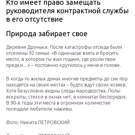
Кто имеет право замещать
руководителя контрактной службы
в его отсутствие
Природа забирает свое
Деревня Дроньки. После катастрофы отсюда были
отселены 92 семьи. «В одночасье взять и бросить
место, в котором ты жил годами, где росли твои
предки…» – постоянно крутилось у меня в голове.
В когда-то жилых домах многие предметы до сих пор
находятся на своих местах – будто ждут своих хозяев.
Хотя безусловно видны следы мародерства. Полы
вскрыты, стекол в окнах нет, в комнатах беспорядок.
В 90-е годы эти места в огромном количестве
посещали любители наживы.
Фото: Никита ПЕТРОВСКИЙ