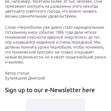
ее, например, посетили более 30 тыс. человек. Они
приезжают смотреть на развалины этого некогда
цветущего советского города, что можно назвать
весьма сомнительным удовольствием.
Слово «Чернобыль» уже давно стало нарицательным.
Остальному миру события 1986 года дали четкое
понимание опасности ядерной энергетики, до тех
пор казавшейся надежной и очень передовой. Мы
должны помнить уроки Чернобыля, чтобы понимать,
что технический прогресс не только открывает
новые возможности, но и несет серьезнейшие риски
и вызовы.
Автор статьи:
Булатецкий Дмитрий
Sign up to our e-Newsletter here