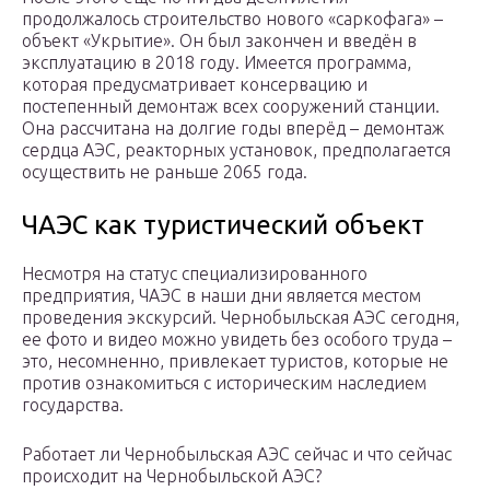
продолжалось строительство нового «саркофага» –
объект «Укрытие». Он был закончен и введён в
эксплуатацию в 2018 году. Имеется программа,
которая предусматривает консервацию и
постепенный демонтаж всех сооружений станции.
Она рассчитана на долгие годы вперёд – демонтаж
сердца АЭС, реакторных установок, предполагается
осуществить не раньше 2065 года.
ЧАЭС как туристический объект
Несмотря на статус специализированного
предприятия, ЧАЭС в наши дни является местом
проведения экскурсий. Чернобыльская АЭС сегодня,
ее фото и видео можно увидеть без особого труда –
это, несомненно, привлекает туристов, которые не
против ознакомиться с историческим наследием
государства.
Работает ли Чернобыльская АЭС сейчас и что сейчас
происходит на Чернобыльской АЭС?