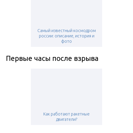
Самый известный космодром
россии: описание, история и
фото
Первые часы после взрыва
Как работают ракетные
двигатели?