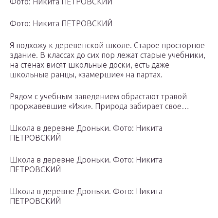
Фото: Никита ПЕТРОВСКИЙ
Фото: Никита ПЕТРОВСКИЙ
Я подхожу к деревенской школе. Старое просторное
здание. В классах до сих пор лежат старые учебники,
на стенах висят школьные доски, есть даже
школьные ранцы, «замершие» на партах.
Рядом с учебным заведением обрастают травой
проржавевшие «Ижи». Природа забирает свое…
Школа в деревне Дроньки. Фото: Никита
ПЕТРОВСКИЙ
Школа в деревне Дроньки. Фото: Никита
ПЕТРОВСКИЙ
Школа в деревне Дроньки. Фото: Никита
ПЕТРОВСКИЙ