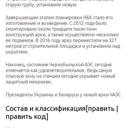
старую трубу, установили новую.
Завершающим этапом планировки НБК стало его
изготовление и возведение. С 2012 года было
смонтировано около тридцати тысяч тонн
конструкций арки, а также осуществлено несколько
ее подъемов. В 2016 году арку переместили на 327
метров от строительной площадки и установили над
укрытием.
Наконец, состояние Чернобыльской АЭС сегодня
отмечается как удовлетворительное. Ведь самую
опасную зону на станции сегодня укрывает новый
защитный механизм.
Президенты Украины и Беларуси у новой арки ЧАЭС
Состав и классификация[править |
править код]