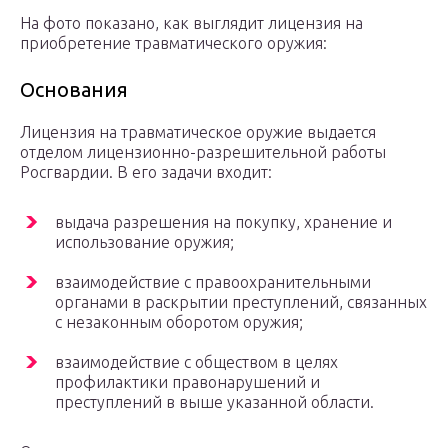
На фото показано, как выглядит лицензия на
приобретение травматического оружия:
Основания
Лицензия на травматическое оружие выдается
отделом лицензионно-разрешительной работы
Росгвардии. В его задачи входит:
выдача разрешения на покупку, хранение и
использование оружия;
взаимодействие с правоохранительными
органами в раскрытии преступлений, связанных
с незаконным оборотом оружия;
взаимодействие с обществом в целях
профилактики правонарушений и
преступлений в выше указанной области.