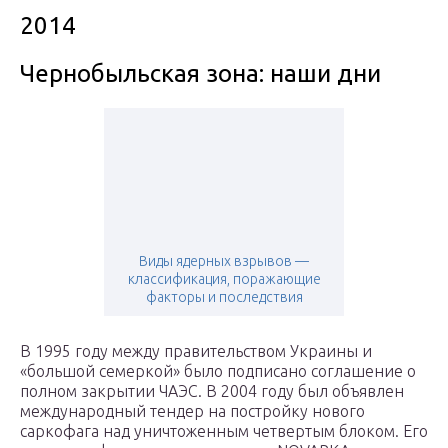
2014
Чернобыльская зона: наши дни
Виды ядерных взрывов —
классификация, поражающие
факторы и последствия
В 1995 году между правительством Украины и
«большой семеркой» было подписано соглашение о
полном закрытии ЧАЭС. В 2004 году был объявлен
международный тендер на постройку нового
саркофага над уничтоженным четвертым блоком. Его