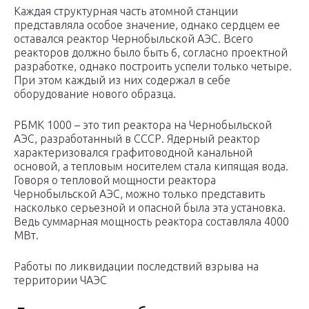
Каждая структурная часть атомной станции
представляла особое значение, однако сердцем ее
оставался реактор Чернобыльской АЭС. Всего
реакторов должно было быть 6, согласно проектной
разработке, однако построить успели только четыре.
При этом каждый из них содержал в себе
оборудование нового образца.
РБМК 1000 – это тип реактора на Чернобыльской
АЭС, разработанный в СССР. Ядерный реактор
характеризовался графитоводной канальной
основой, а тепловым носителем стала кипящая вода.
Говоря о тепловой мощности реактора
Чернобыльской АЭС, можно только представить
насколько серьезной и опасной была эта установка.
Ведь суммарная мощность реактора составляла 4000
МВт.
Работы по ликвидации последствий взрыва на
территории ЧАЭС