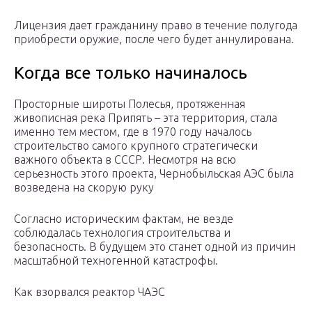
Лицензия дает гражданину право в течение полугода
приобрести оружие, после чего будет аннулирована.
Когда все только начиналось
Просторные широты Полесья, протяженная
живописная река Припять – эта территория, стала
именно тем местом, где в 1970 году началось
строительство самого крупного стратегически
важного объекта в СССР. Несмотря на всю
серьезность этого проекта, Чернобыльская АЭС была
возведена на скорую руку
Согласно историческим фактам, не везде
соблюдалась технология строительства и
безопасность. В будущем это станет одной из причин
масштабной техногенной катастрофы.
Как взорвался реактор ЧАЭС