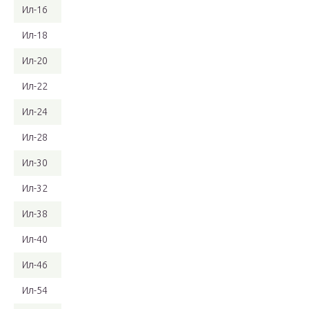
Ил-16
Ил-18
Ил-20
Ил-22
Ил-24
Ил-28
Ил-30
Ил-32
Ил-38
Ил-40
Ил-46
Ил-54