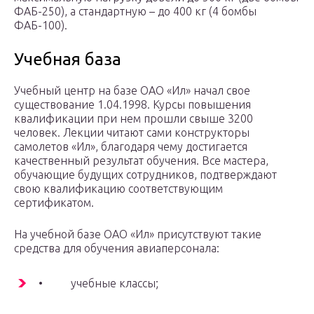
ФАБ-250), а стандартную – до 400 кг (4 бомбы
ФАБ-100).
Учебная база
Учебный центр на базе ОАО «Ил» начал свое
существование 1.04.1998. Курсы повышения
квалификации при нем прошли свыше 3200
человек. Лекции читают сами конструкторы
самолетов «Ил», благодаря чему достигается
качественный результат обучения. Все мастера,
обучающие будущих сотрудников, подтверждают
свою квалификацию соответствующим
сертификатом.
На учебной базе ОАО «Ил» присутствуют такие
средства для обучения авиаперсонала:
• учебные классы;