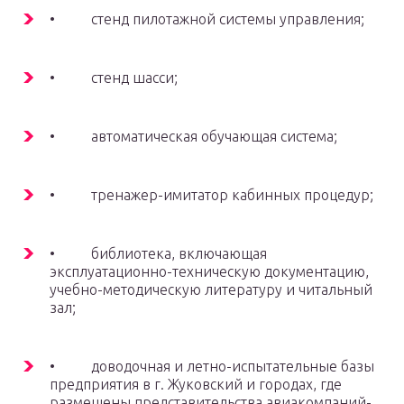
• стенд пилотажной системы управления;
• стенд шасси;
• автоматическая обучающая система;
• тренажер-имитатор кабинных процедур;
• библиотека, включающая
эксплуатационно-техническую документацию,
учебно-методическую литературу и читальный
зал;
• доводочная и летно-испытательные базы
предприятия в г. Жуковский и городах, где
размещены представительства авиакомпаний-