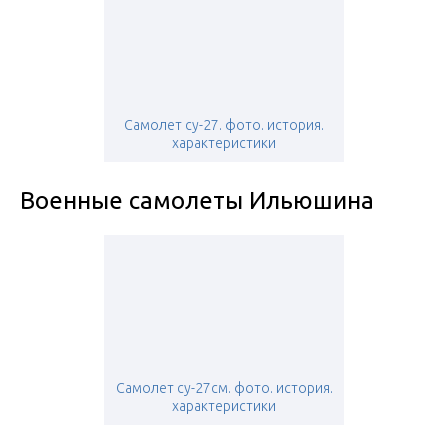
Самолет су-27. фото. история.
характеристики
Военные самолеты Ильюшина
Самолет су-27см. фото. история.
характеристики