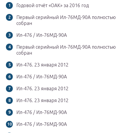
Годовой отчёт «ОАК» за 2016 год
Первый серийный Ил-76МД-90А полностью
собран
Ил-476 / Ил-76МД-90А
Первый серийный Ил-76МД-90А полностью
собран
Ил-476. 23 января 2012
Ил-476 / Ил-76МД-90А
Ил-476. 23 января 2012
Ил-476. 23 января 2012
Ил-476 / Ил-76МД-90А
Ил-476 / Ил-76МД-90А