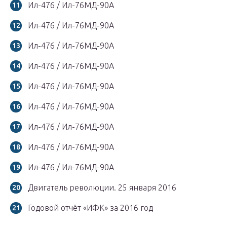
Ил-476 / Ил-76МД-90А
Ил-476 / Ил-76МД-90А
Ил-476 / Ил-76МД-90А
Ил-476 / Ил-76МД-90А
Ил-476 / Ил-76МД-90А
Ил-476 / Ил-76МД-90А
Ил-476 / Ил-76МД-90А
Ил-476 / Ил-76МД-90А
Ил-476 / Ил-76МД-90А
Двигатель революции. 25 января 2016
Годовой отчёт «ИФК» за 2016 год