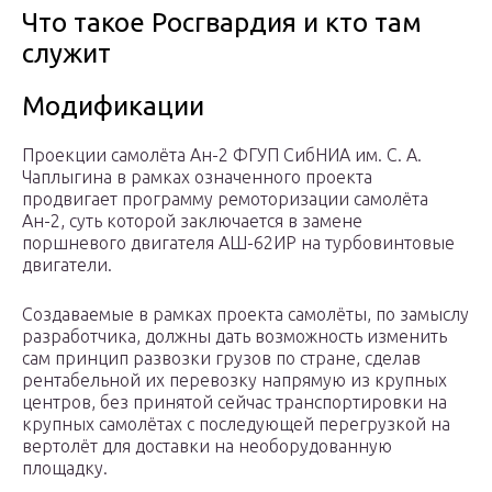
Что такое Росгвардия и кто там
служит
Модификации
Проекции самолёта Ан-2 ФГУП СибНИА им. С. А.
Чаплыгина в рамках означенного проекта
продвигает программу ремоторизации самолёта
Ан-2, суть которой заключается в замене
поршневого двигателя АШ-62ИР на турбовинтовые
двигатели.
Создаваемые в рамках проекта самолёты, по замыслу
разработчика, должны дать возможность изменить
сам принцип развозки грузов по стране, сделав
рентабельной их перевозку напрямую из крупных
центров, без принятой сейчас транспортировки на
крупных самолётах с последующей перегрузкой на
вертолёт для доставки на необорудованную
площадку.