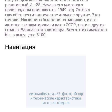
реактивный Ил-28. Начало его массового
производства пришлось на 1949 год. Он был
способен нести тактическое атомное оружие. Этот
самолет Ильюшина был хорошо защищен, и его
активно эксплуатировали как в СССР, так и в других
странах Варшавского договора. Всего этих самолетов
было выпущено 6100.
Навигация
Автомобиль газ-67: фото, обзор
и технические характеристики,
история модели