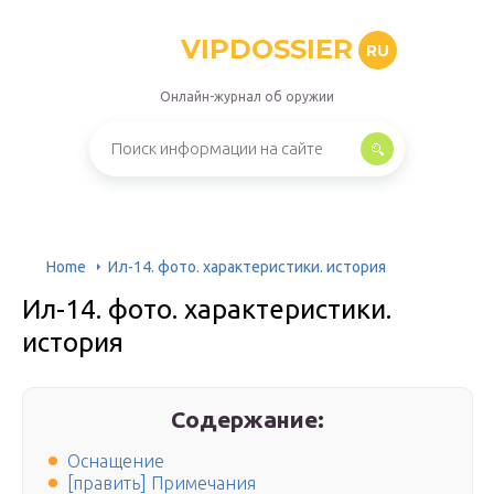
VIPDOSSIER
RU
Онлайн-журнал об оружии
Home
Ил-14. фото. характеристики. история
Ил-14. фото. характеристики.
история
Содержание:
Оснащение
[править] Примечания