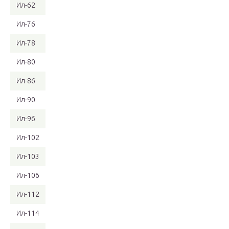
Ил-62
Ил-76
Ил-78
Ил-80
Ил-86
Ил-90
Ил-96
Ил-102
Ил-103
Ил-106
Ил-112
Ил-114