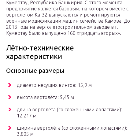
Кумертау, Республика Башкирия. С этого момента
предприятие является базовым, на котором вместе с
вертолетом Ка-32 выпускаются и ремонтируются
военные модификации машин семейства Камова. До
2013 года на вертолетостроительном заводе в г.
Кумертау было выпущено 160 «тридцать вторых».
Лётно-технические
характеристики
Основные размеры
диаметр несущих винтов: 15,9 м
высота вертолёта: 5,45 м
длина вертолёта (со сложенными лопастями):
12,217 м
ширина вертолёта (со сложенными лопастями):
3,805 м