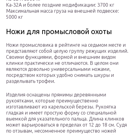
Ка-32А и более поздние модификации: 3700 кг
Максимальная масса груза на внешней подвеске:
5000 кг
Ножи для промысловой охоты
Ножи промысловика в рейтинге на седьмом месте и
представляют собой целую группу режущих изделий.
Своими функциями, формой и внешним видом
клинки практически не отличаются. В целом они
являются довольно универсальными ножами,
посредством которых удобно снимать шкуры и
разделывать трофеи.
Изделия оснащены прямимы деревянными
рукоятками, которые преимущественно
изготавливают из карельской березы. Рукоятка
гладкая и имеет простую форму со специальной
выемкой для указательного пальца. Длина клинков
может варьироваться в пределах от 12 до 18 см. Судя
по отзывам, несомненное преимущество ножей