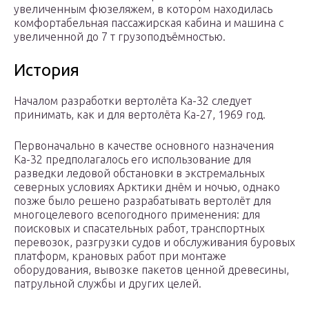
увеличенным фюзеляжем, в котором находилась
комфортабельная пассажирская кабина и машина с
увеличенной до 7 т грузоподъёмностью.
История
Началом разработки вертолёта Ка-32 следует
принимать, как и для вертолёта Ка-27, 1969 год.
Первоначально в качестве основного назначения
Ка-32 предполагалось его использование для
разведки ледовой обстановки в экстремальных
северных условиях Арктики днём и ночью, однако
позже было решено разрабатывать вертолёт для
многоцелевого всепогодного применения: для
поисковых и спасательных работ, транспортных
перевозок, разгрузки судов и обслуживания буровых
платформ, крановых работ при монтаже
оборудования, вывозке пакетов ценной древесины,
патрульной службы и других целей.