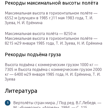
Рекорды максимальной высоты полёта
Максимальная высота в горизонтальном полёте —
6552 м (улучшен в 1985 г.)11 мая 1983 года, Т. И.
Зуева, Н. И. Ерёмина
Максимальная высота полёта — 8250 м
Максимальная высота в горизонтальном полёте —
8215 м29 января 1985 года, Т. И. Зуева, Н. И. Ерёмина
Рекорды подъёма груза
Высота подъёма с коммерческим грузом 1000 кг —
7305 м Высота подъёма с коммерческим грузом 2000
кг — 6400 м29 января 1985 года, Н. И. Ерёмина, Т. И.
Зуева
Литература
Вертолёты стран мира. / Под ред. В.Г.Лебедя. —
М.: «Бумеранг», «Апрель», 1994. — С. 115.