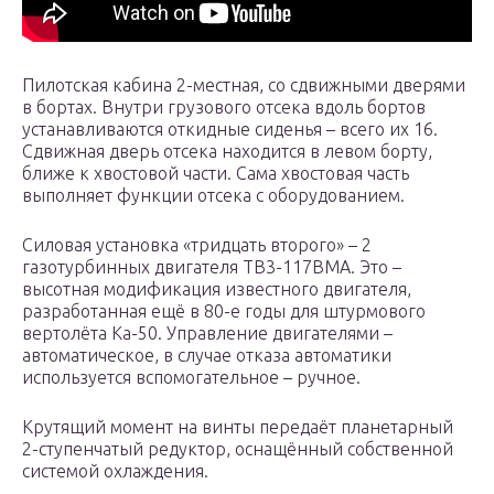
Пилотская кабина 2-местная, со сдвижными дверями
в бортах. Внутри грузового отсека вдоль бортов
устанавливаются откидные сиденья – всего их 16.
Сдвижная дверь отсека находится в левом борту,
ближе к хвостовой части. Сама хвостовая часть
выполняет функции отсека с оборудованием.
Силовая установка «тридцать второго» – 2
газотурбинных двигателя ТВ3-117ВМА. Это –
высотная модификация известного двигателя,
разработанная ещё в 80-е годы для штурмового
вертолёта Ка-50. Управление двигателями –
автоматическое, в случае отказа автоматики
используется вспомогательное – ручное.
Крутящий момент на винты передаёт планетарный
2-ступенчатый редуктор, оснащённый собственной
системой охлаждения.