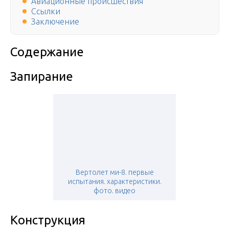
Авиационные происшествия
Ссылки
Заключение
Содержание
Запирание
Вертолет ми-8. первые
испытания. характеристики.
фото. видео
Конструкция