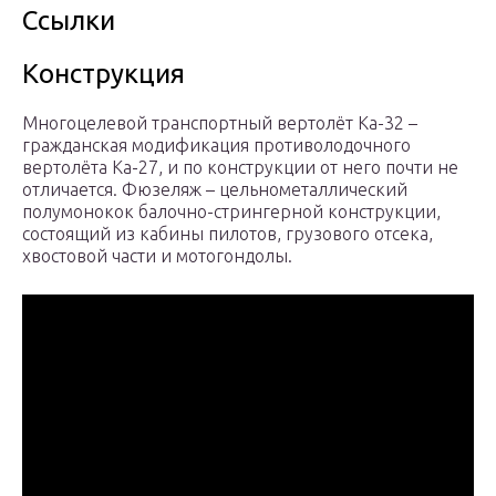
Ссылки
Конструкция
Многоцелевой транспортный вертолёт Ка-32 –
гражданская модификация противолодочного
вертолёта Ка-27, и по конструкции от него почти не
отличается. Фюзеляж – цельнометаллический
полумонокок балочно-стрингерной конструкции,
состоящий из кабины пилотов, грузового отсека,
хвостовой части и мотогондолы.