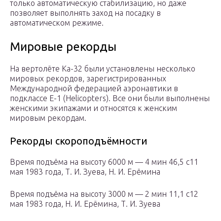
только автоматическую стабилизацию, но даже
позволяет выполнять заход на посадку в
автоматическом режиме.
Мировые рекорды
На вертолёте Ка-32 были установлены несколько
мировых рекордов, зарегистрированных
Международной федерацией аэронавтики в
подклассе E-1 (Helicopters). Все они были выполнены
женскими экипажами и относятся к женским
мировым рекордам.
Рекорды скороподъёмности
Время подъёма на высоту 6000 м — 4 мин 46,5 с11
мая 1983 года, Т. И. Зуева, Н. И. Ерёмина
Время подъёма на высоту 3000 м — 2 мин 11,1 с12
мая 1983 года, Н. И. Ерёмина, Т. И. Зуева