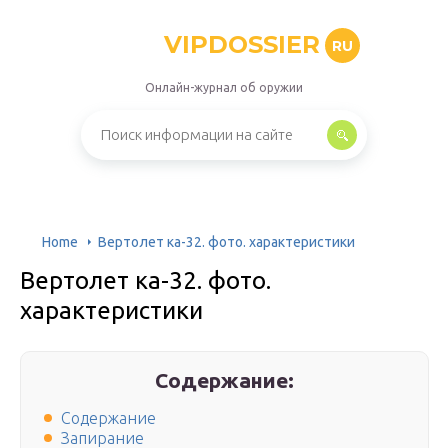
VIPDOSSIER
RU
Онлайн-журнал об оружии
Home
Вертолет ка-32. фото. характеристики
Вертолет ка-32. фото.
характеристики
Содержание:
Содержание
Запирание