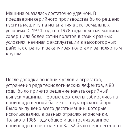
Машина оказалась достаточно удачной. В
преддверии серийного производства было решено
пустить машину на испытания в экстремальных
условиях. С 1974 года по 1978 года опытная машина
совершила более сотни полетов в самых разных
условиях, начиная с эксплуатации в высокогорных
районах страны и заканчивая полетами за полярным
кругом.
После доводки основных узлов и агрегатов,
устранения ряда технологических дефектов, в 80
годы было принято решение начать серийный
выпуск машины. Первые вертолеты собирались на
производственной базе конструкторского бюро.
Было выпущено всего десять машин, которые
использовались в разных отраслях экономики.
Только в 1985 году общее и централизованное
производство вертолетов Ка-32 было перенесено в г.