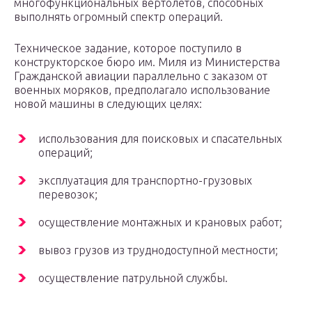
многофункциональных вертолетов, способных
выполнять огромный спектр операций.
Техническое задание, которое поступило в
конструкторское бюро им. Миля из Министерства
Гражданской авиации параллельно с заказом от
военных моряков, предполагало использование
новой машины в следующих целях:
использования для поисковых и спасательных
операций;
эксплуатация для транспортно-грузовых
перевозок;
осуществление монтажных и крановых работ;
вывоз грузов из труднодоступной местности;
осуществление патрульной службы.