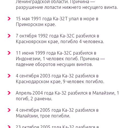
Ленинградской области. Причина —
разрушение лопасти нижнего несущего винта.
15 мая 1991 года Ка-32Т упал в море в
Приморском крае.
7 октября 1992 года Ка-32С разбился в
Красноярском крае, погибло 4 человека.
11 июня 1999 года Ка-32С разбился в
Индонезии, 1 человек погиб. Причина —
падение оборотов несущих винтов.
4 сентября 2003 года Ка-32 разбился в
Краснодарском крае, 9 человек погибло.
Апрель 2004 года Ка-32 разбился в Малайзии, 1
погиб, 2 ранены.
4 сентября 2005 года Ка-32 разбился в
Малайзии, трое погибли.
23 октября 2005 года Ка-32 разбился в