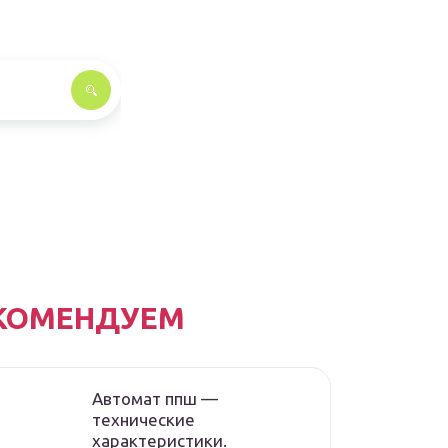
КОМЕНДУЕМ
Автомат ппш —
технические
характеристики.