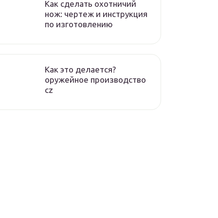
Как сделать охотничий
нож: чертеж и инструкция
по изготовлению
Как это делается?
оружейное производство
cz