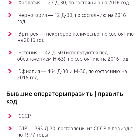
Хорватия — 27 Д-30, по состоянию на 2016 год
Черногория — 12 Д-30, по состоянию на 2016
год
Эритрея — некоторое количество, по состоянию
на 2016 год
Эстония — 42 Д-30 (используются под
обозначением H-63), по состоянию на 2016 год
Эфиопия — 464 Д-30 и М-30, по состоянию на
2016 год
Бывшие операторыправить | править
код
СССР
ГДР — 395 Д-30, поставлены из СССР в период с
по 1977 годы