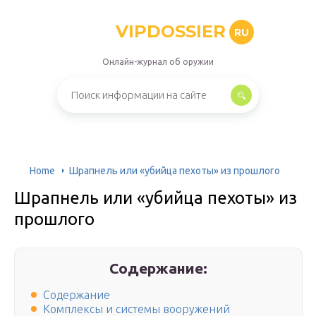
VIPDOSSIER
RU
Онлайн-журнал об оружии
Home
Шрапнель или «убийца пехоты» из прошлого
Шрапнель или «убийца пехоты» из
прошлого
Содержание:
Содержание
Комплексы и системы вооружений