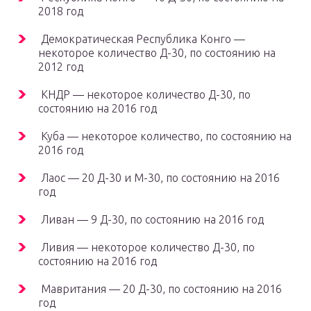
2018 год
Демократическая Республика Конго —
некоторое количество Д-30, по состоянию на
2012 год
КНДР — некоторое количество Д-30, по
состоянию на 2016 год
Куба — некоторое количество, по состоянию на
2016 год
Лаос — 20 Д-30 и М-30, по состоянию на 2016
год
Ливан — 9 Д-30, по состоянию на 2016 год
Ливия — некоторое количество Д-30, по
состоянию на 2016 год
Мавритания — 20 Д-30, по состоянию на 2016
год