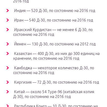
2016 год
Индия — 520 Д-30, по состоянию на 2016 год
Иран — 540 Д-30, по состоянию на 2016 год
Иракский Курдистан — не менее 6 Д-30, по
состоянию на 2016 год
Йемен — 130 Д-30, по состоянию на 2012 год
Казахстан — 400 Д-30, из них до 300 единиц на
хранении, по состоянию на 2016 год
Камбоджа — некоторое количество Д-30, по
состоянию на 2016 год
Киргизия — 72 Д-30, по состоянию на 2016 год
Китай — около 54 Type-96 (китайская копия
Д-30), по состоянию на 2016 год
Республика Конго — 10 Д-30, по состоянию на