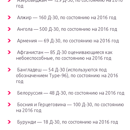
Азербайджан — 129 Д-30, по состоянию на 2016
год
Алжир — 160 Д-30, по состоянию на 2016 год
Ангола — 500 Д-30, по состоянию на 2016 год
Армения — 69 Д-30, по состоянию на 2016 год
Афганистан — 85 Д-30 оценивающиеся как
небоеспособные, по состоянию на 2016 год
Бангладеш — 54 Д-30 (используются под
обозначением Тype-96), по состоянию на 2016
год
Белоруссия — 48 Д-30, по состоянию на 2016 год
Босния и Герцеговина — 100 Д-30, по состоянию
на 2016 год
Бурунди — 18 Д-30, по состоянию на 2016 год