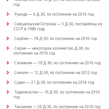
год
Руанда — 6 Д-30, по состоянию на 2016 год
Сейшельские Острова — 3 Д-30, поставлены из
СССР в 1980 году
Сербия — 78 Д-30, по состоянию на 2016 год
Сирия — некоторое количество Д-30, по
состоянию на 2016 год
Словакия — 19 Д-30, по состоянию на 2016 год
Сомали — 12 Д-30, по состоянию на 2012 год
Судан — 21 Д-30, по состоянию на 2016 год
Таджикистан — 10 Д-30, по состоянию на 2016
год
Танзания — 20 Д-30, по состоянию на 2016 год