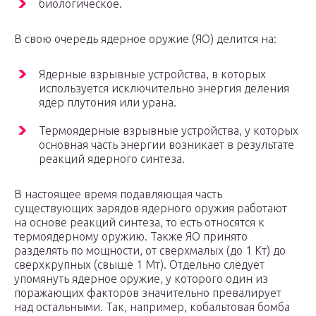
биологическое.
В свою очередь ядерное оружие (ЯО) делится на:
Ядерные взрывные устройства, в которых
используется исключительно энергия деления
ядер плутония или урана.
Термоядерные взрывные устройства, у которых
основная часть энергии возникает в результате
реакций ядерного синтеза.
В настоящее время подавляющая часть
существующих зарядов ядерного оружия работают
на основе реакций синтеза, то есть относятся к
термоядерному оружию. Также ЯО принято
разделять по мощности, от сверхмалых (до 1 Кт) до
сверхкрупных (свыше 1 Мт). Отдельно следует
упомянуть ядерное оружие, у которого один из
поражающих факторов значительно превалирует
над остальными. Так, например, кобальтовая бомба