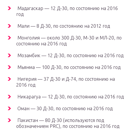
Мадагаскар — 12 Д-30, по состоянию на 2016
год
Мали — 8 Д-30, по состоянию на 2012 год
Монголия — около 300 Д-30, М-30 и МЛ-20, по
состоянию на 2016 год
Мозамбик — 12 Д-30, по состоянию на 2016 год
Мьянма — 100 Д-30, по состоянию на 2016 год
Нигерия — 37 Д-30 и Д-74, по состоянию на
2016 год
Никарагуа — 12 Д-30, по состоянию на 2016 год
Оман — 30 Д-30, по состоянию на 2016 год
Пакистан — 80 Д-30 (используются под
обозначением PRC), по состоянию на 2016 год