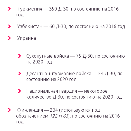
Туркмения — 350 Д-30, по состоянию на 2016
год
Узбекистан — 60 Д-30, по состоянию на 2016 год
Украина
Сухопутные войска — 75 Д-30, по состоянию
на 2020 год
Десантно-штурмовые войска — 54 Д-30, по
состоянию на 2020 год
Национальная гвардия — некоторое
количество Д-30, по состоянию на 2020 год
Финляндия — 234 (используются под
обозначением
122 H 63
), по состоянию на 2016
год