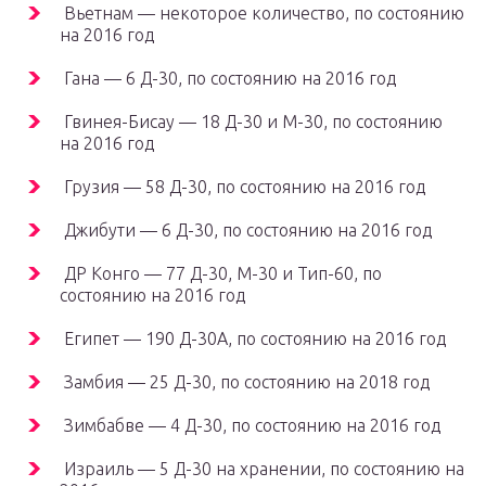
Вьетнам — некоторое количество, по состоянию
на 2016 год
Гана — 6 Д-30, по состоянию на 2016 год
Гвинея-Бисау — 18 Д-30 и М-30, по состоянию
на 2016 год
Грузия — 58 Д-30, по состоянию на 2016 год
Джибути — 6 Д-30, по состоянию на 2016 год
ДР Конго — 77 Д-30, М-30 и Тип-60, по
состоянию на 2016 год
Египет — 190 Д-30А, по состоянию на 2016 год
Замбия — 25 Д-30, по состоянию на 2018 год
Зимбабве — 4 Д-30, по состоянию на 2016 год
Израиль — 5 Д-30 на хранении, по состоянию на