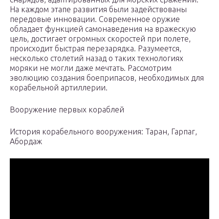
На каждом этапе развития были задействованы
передовые инновации. Современное оружие
обладает функцией самонаведения на вражескую
цель, достигает огромных скоростей при полете,
происходит быстрая перезарядка. Разумеется,
несколько столетий назад о таких технологиях
моряки не могли даже мечтать. Рассмотрим
эволюцию создания боеприпасов, необходимых для
корабельной артиллерии.
Вооружение первых кораблей
История корабельного вооружения: Таран, Гарпаг,
Абордаж