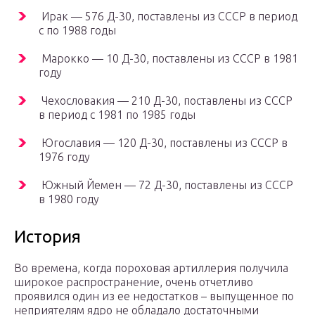
Ирак — 576 Д-30, поставлены из СССР в период
с по 1988 годы
Марокко — 10 Д-30, поставлены из СССР в 1981
году
Чехословакия — 210 Д-30, поставлены из СССР
в период с 1981 по 1985 годы
Югославия — 120 Д-30, поставлены из СССР в
1976 году
Южный Йемен — 72 Д-30, поставлены из СССР
в 1980 году
История
Во времена, когда пороховая артиллерия получила
широкое распространение, очень отчетливо
проявился один из ее недостатков – выпущенное по
неприятелям ядро не обладало достаточными