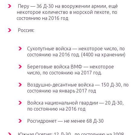
Перу — 36 Д-30 на вооружении армии, ещё
некоторое количество в морской пехоте, по
состоянию на 2016 год
Россия:
Сухопутные войска — некоторое число, по
состоянию на 2016 год. (4400 на хранении)
Береговые войска ВМФ — некоторое
число, по состоянию на 2017 год.
Воздушно-десантные войска — 150 Д-30, по
состоянию на январь 2017 год
Войска национальной гвардии — 20 Д-30,
по состоянию на 2016 год
Росгидромет — не менее 68 Д-30
Южная Осетия: 12 Д-30 , по состоянию на 2008