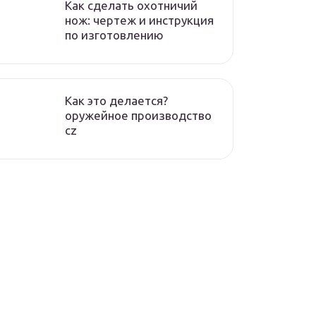
Как сделать охотничий
нож: чертеж и инструкция
по изготовлению
Как это делается?
оружейное производство
cz