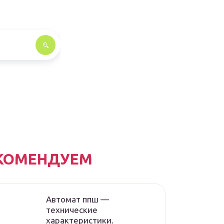
КОМЕНДУЕМ
Автомат ппш —
технические
характеристики.