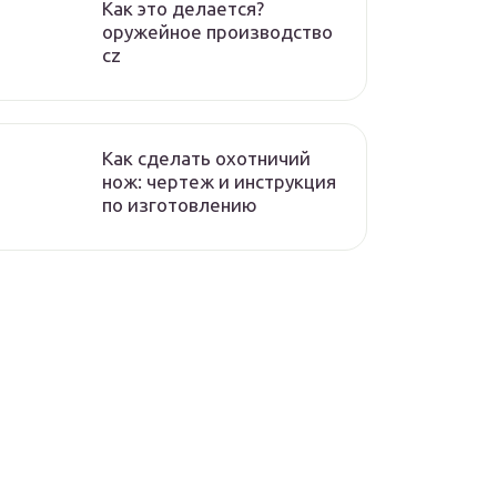
Как это делается?
оружейное производство
cz
Как сделать охотничий
нож: чертеж и инструкция
по изготовлению