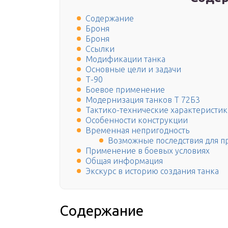
Содержание
Броня
Броня
Ссылки
Модификации танка
Основные цели и задачи
Т-90
Боевое применение
Модернизация танков Т 72Б3
Тактико-технические характеристик
Особенности конструкции
Временная непригодность
Возможные последствия для пр
Применение в боевых условиях
Общая информация
Экскурс в историю создания танка
Содержание