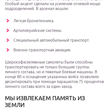
Особый акцент сделали на усиление огневой мощи
подразделений. В арсенал вошли:
Легкая бронетехника.
Артиллерийские системы.
Специальный автомобильный транспорт.
Военно-транспортная авиация.
Широкофюзеляжные самолеты были способны
транспортировать не только большие группы
личного состава, но и тяжелые боевые машины. В
конце 80-х оснащение указанных войск позволяло
десантировать при помощи парашютов 75 процентов
личного состава всего за один заход.
МЫ ИЗВЛЕКАЕМ ПАМЯТЬ ИЗ
ЗЕМЛИ