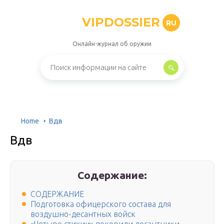
VIPDOSSIER
RU
Онлайн-журнал об оружии
Home
Вдв
Вдв
Содержание:
СОДЕРЖАНИЕ
Подготовка офицерского состава для
воздушно-десантных войск