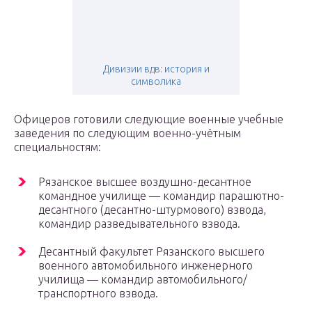
Дивизии вдв: история и
символика
Офицеров готовили следующие военные учебные
заведения по следующим военно-учётным
специальностям:
Рязанское высшее воздушно-десантное
командное училище — командир парашютно-
десантного (десантно-штурмового) взвода,
командир разведывательного взвода.
Десантный факультет Рязанского высшего
военного автомобильного инженерного
училища — командир автомобильного/
транспортного взвода.