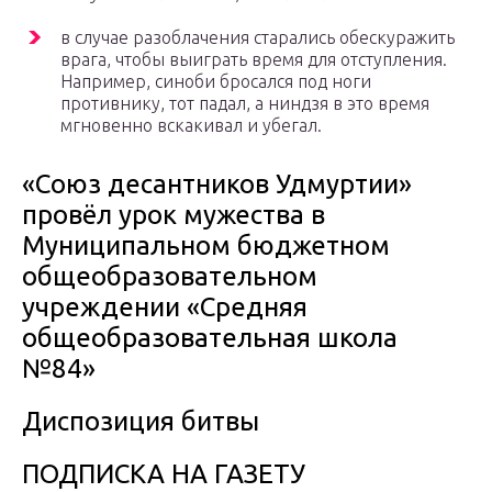
в случае разоблачения старались обескуражить
врага, чтобы выиграть время для отступления.
Например, синоби бросался под ноги
противнику, тот падал, а ниндзя в это время
мгновенно вскакивал и убегал.
«Союз десантников Удмуртии»
провёл урок мужества в
Муниципальном бюджетном
общеобразовательном
учреждении «Средняя
общеобразовательная школа
№84»
Диспозиция битвы
ПОДПИСКА НА ГАЗЕТУ