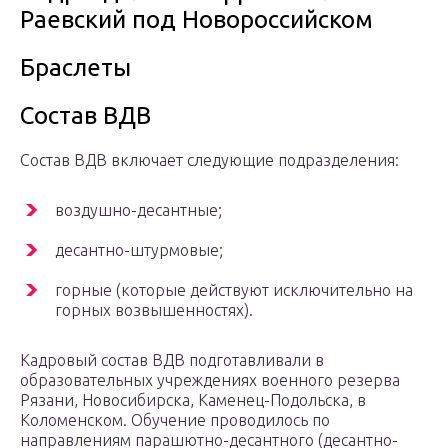
Раевский под Новороссийском
Браслеты
Состав ВДВ
Состав ВДВ включает следующие подразделения:
воздушно-десантные;
десантно-штурмовые;
горные (которые действуют исключительно на
горных возвышенностях).
Кадровый состав ВДВ подготавливали в
образовательных учреждениях военного резерва
Рязани, Новосибирска, Каменец-Подольска, в
Коломенском. Обучение проводилось по
направлениям парашютно-десантного (десантно-