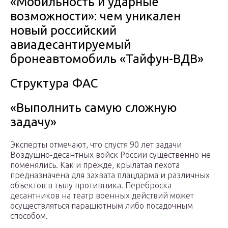
«Мобильность и ударные
возможности»: чем уникален
новый российский
авиадесантируемый
бронеавтомобиль «Тайфун-ВДВ»
Структура ФАС
«Выполнить самую сложную
задачу»
Эксперты отмечают, что спустя 90 лет задачи
Воздушно-десантных войск России существенно не
поменялись. Как и прежде, крылатая пехота
предназначена для захвата плацдарма и различных
объектов в тылу противника. Переброска
десантников на театр военных действий может
осуществляться парашютным либо посадочным
способом.