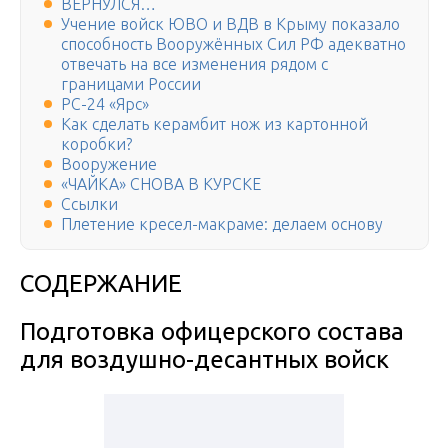
ВЕРНУЛСЯ…
Учение войск ЮВО и ВДВ в Крыму показало
способность Вооружённых Сил РФ адекватно
отвечать на все изменения рядом с
границами России
PC-24 «Ярс»
Как сделать керамбит нож из картонной
коробки?
Вооружение
«ЧАЙКА» СНОВА В КУРСКЕ
Ссылки
Плетение кресел-макраме: делаем основу
СОДЕРЖАНИЕ
Подготовка офицерского состава
для воздушно-десантных войск