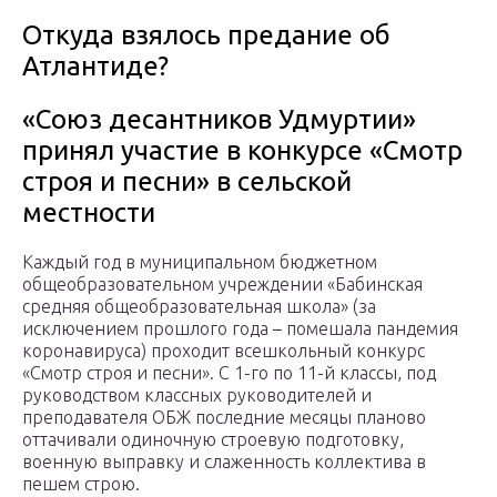
Откуда взялось предание об
Атлантиде?
«Союз десантников Удмуртии»
принял участие в конкурсе «Смотр
строя и песни» в сельской
местности
Каждый год в муниципальном бюджетном
общеобразовательном учреждении «Бабинская
средняя общеобразовательная школа» (за
исключением прошлого года – помешала пандемия
коронавируса) проходит всешкольный конкурс
«Смотр строя и песни». С 1-го по 11-й классы, под
руководством классных руководителей и
преподавателя ОБЖ последние месяцы планово
оттачивали одиночную строевую подготовку,
военную выправку и слаженность коллектива в
пешем строю.