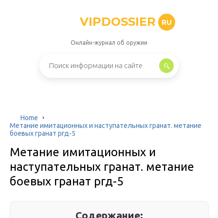
VIPDOSSIER
RU
Онлайн-журнал об оружии
Home
Метание имитационных и наступательных гранат. метание
боевых гранат ргд-5
Метание имитационных и
наступательных гранат. метание
боевых гранат ргд-5
Содержание: