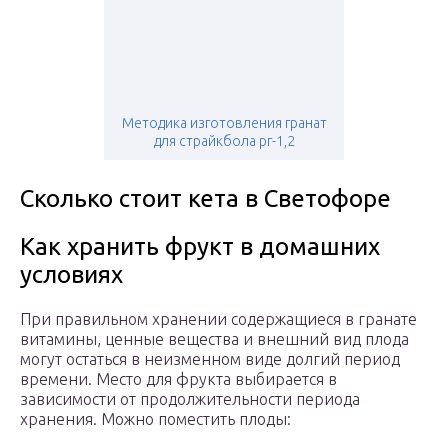
Методика изготовления гранат
для страйкбола рг-1,2
Сколько стоит кета в Светофоре
Как хранить фрукт в домашних
условиях
При правильном хранении содержащиеся в гранате
витамины, ценные вещества и внешний вид плода
могут остаться в неизменном виде долгий период
времени. Место для фрукта выбирается в
зависимости от продолжительности периода
хранения. Можно поместить плоды: