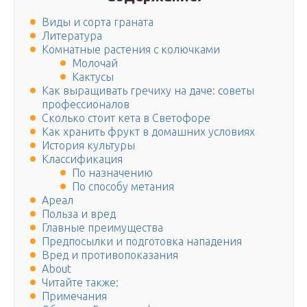
Виды и сорта граната
Литература
Комнатные растения с колючками
Молочай
Кактусы
Как выращивать гречиху на даче: советы
профессионалов
Сколько стоит кета в Светофоре
Как хранить фрукт в домашних условиях
История культуры
Классификация
По назначению
По способу метания
Ареал
Польза и вред
Главные преимущества
Предпосылки и подготовка нападения
Вред и противопоказания
About
Читайте также:
Примечания