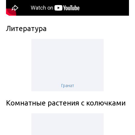
Литература
Гранат
Комнатные растения с колючками