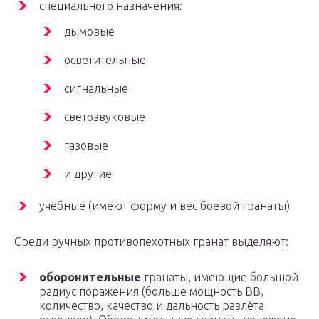
специального назначения:
дымовые
осветительные
сигнальные
светозвуковые
газовые
и другие
учебные (имеют форму и вес боевой гранаты)
Среди ручных противопехотных гранат выделяют:
оборонительные
гранаты, имеющие большой
радиус поражения (больше мощность ВВ,
количество, качество и дальность разлёта