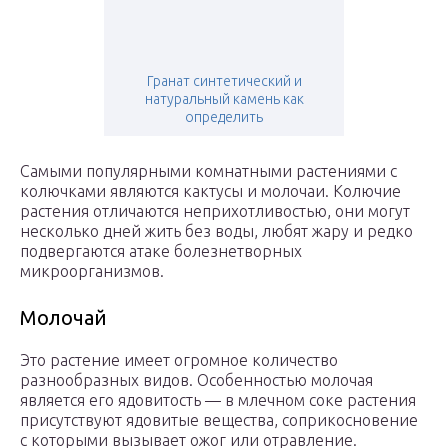
Гранат синтетический и
натуральный камень как
определить
Самыми популярными комнатными растениями с
колючками являются кактусы и молочаи. Колючие
растения отличаются неприхотливостью, они могут
несколько дней жить без воды, любят жару и редко
подвергаются атаке болезнетворных
микроорганизмов.
Молочай
Это растение имеет огромное количество
разнообразных видов. Особенностью молочая
является его ядовитость — в млечном соке растения
присутствуют ядовитые вещества, соприкосновение
с которыми вызывает ожог или отравление.