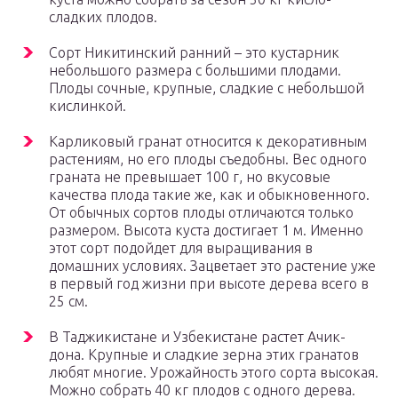
сладких плодов.
Сорт Никитинский ранний – это кустарник
небольшого размера с большими плодами.
Плоды сочные, крупные, сладкие с небольшой
кислинкой.
Карликовый гранат относится к декоративным
растениям, но его плоды съедобны. Вес одного
граната не превышает 100 г, но вкусовые
качества плода такие же, как и обыкновенного.
От обычных сортов плоды отличаются только
размером. Высота куста достигает 1 м. Именно
этот сорт подойдет для выращивания в
домашних условиях. Зацветает это растение уже
в первый год жизни при высоте дерева всего в
25 см.
В Таджикистане и Узбекистане растет Ачик-
дона. Крупные и сладкие зерна этих гранатов
любят многие. Урожайность этого сорта высокая.
Можно собрать 40 кг плодов с одного дерева.