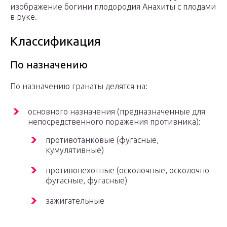
изображение богини плодородия Анахиты с плодами
в руке.
Классификация
По назначению
По назначению гранаты делятся на:
основного назначения (предназначенные для
непосредственного поражения противника):
противотанковые (фугасные,
кумулятивные)
противопехотные (осколочные, осколочно-
фугасные, фугасные)
зажигательные