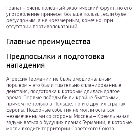
Гранат – очень полезный экзотический фрукт, но его
употребление принесет больше пользы, если будет
регулярным, а не чрезмерным, конечно, при
отсутствии противопоказаний.
Главные преимущества
Предпосылки и подготовка
нападения
Агрессия Германии не была эмоциональным
порывом – это были тщательно спланированные
действия, подготовка к которым длилась долгое
время. Первые победы были крайне быстрыми,
причем не только в Польше, но и в других странах
Европы. Подобные события не могли остаться
незамеченными со стороны Москвы – Кремль начал
задумываться о будущих планах Германии, в которые
могли входить территории Советского Союза.