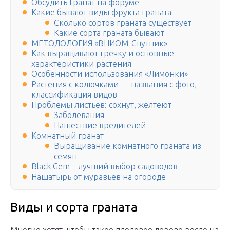
Обсудить Гранат на форуме
Какие бывают виды фрукта граната
Сколько сортов граната существует
Какие сорта граната бывают
МЕТОДОЛОГИЯ «ВЦИОМ-Спутник»
Как выращивают гречку и основные
характеристики растения
Особенности использования «Лимонки»
Растения с колючками — названия с фото,
классификация видов
Проблемы листьев: сохнут, желтеют
Заболевания
Нашествие вредителей
Комнатный гранат
Выращивание комнатного граната из
семян
Black Gem – лучший выбор садоводов
Нашатырь от муравьев на огороде
Виды и сорта граната