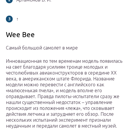
↑
Wee Bee
Самый большой самолет в мире
Инновационная по тем временам модель появилась
на свет благодаря усилиям троице молодых и
честолюбивых авиаконструкторов в середине XX
века, в американском штате Флорида. Название
модели можно перевести с английского как
«малюсенькая пчела», и модель вполне его
оправдывает. Правда пилоты-испытатели сразу же
нашли существенный недостаток – управление
происходит из положения «лежа», что сковывает
действия летчика и затрудняет его обзор. После
нескольких испытаний эксперимент признали
неудачным и передали самолет в местный музей.