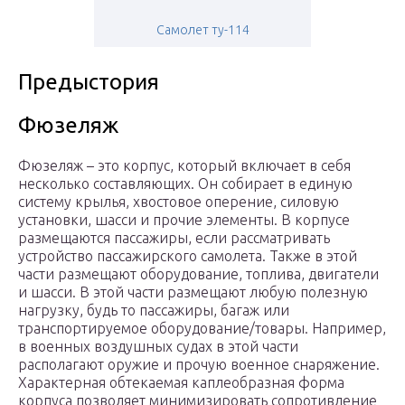
Самолет ту-114
Предыстория
Фюзеляж
Фюзеляж – это корпус, который включает в себя
несколько составляющих. Он собирает в единую
систему крылья, хвостовое оперение, силовую
установки, шасси и прочие элементы. В корпусе
размещаются пассажиры, если рассматривать
устройство пассажирского самолета. Также в этой
части размещают оборудование, топлива, двигатели
и шасси. В этой части размещают любую полезную
нагрузку, будь то пассажиры, багаж или
транспортируемое оборудование/товары. Например,
в военных воздушных судах в этой части
располагают оружие и прочую военное снаряжение.
Характерная обтекаемая каплеобразная форма
корпуса позволяет минимизировать сопротивление