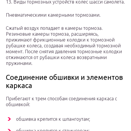
13. Виды тормозных устройств колес шасси самолета.
Пневматическими камерными тормозами.
Сжатый воздух попадает в камеры тормоза.
Резиновые камеры тормоза, расширяясь,
прижимают фрикционные колодки к тормозной
рубашке колеса, создавая необходимый тормозной
момент. После снятия давления тормозные колодки
отжимаются от рубашки колеса возвратными
пружинами.
Соединение обшивки и элементов
каркаса
Прибегают к трем способам соединения каркаса с
обшивкой:
обшивка крепится к шпангоутам;
обшивка крепится к стрингерам;