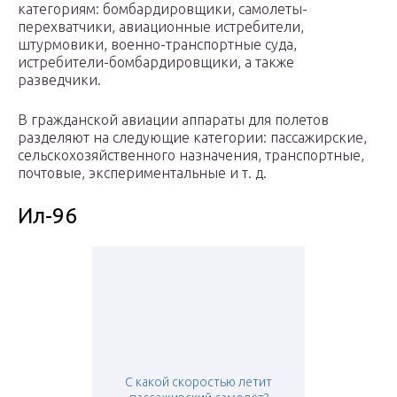
категориям: бомбардировщики, самолеты-
перехватчики, авиационные истребители,
штурмовики, военно-транспортные суда,
истребители-бомбардировщики, а также
разведчики.
В гражданской авиации аппараты для полетов
разделяют на следующие категории: пассажирские,
сельскохозяйственного назначения, транспортные,
почтовые, экспериментальные и т. д.
Ил-96
С какой скоростью летит