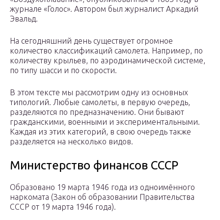
журнале «Голос». Автором был журналист Аркадий
Эвальд.
На сегодняшний день существует огромное
количество классификаций самолета. Например, по
количеству крыльев, по аэродинамической системе,
по типу шасси и по скорости.
В этом тексте мы рассмотрим одну из основных
типологий. Любые самолеты, в первую очередь,
разделяются по предназначению. Они бывают
гражданскими, военными и экспериментальными.
Каждая из этих категорий, в свою очередь также
разделяется на несколько видов.
Министерство финансов СССР
Образовано 19 марта 1946 года из одноимённого
наркомата (Закон об образовании Правительства
СССР от 19 марта 1946 года).