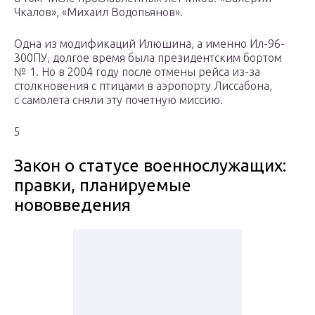
Чкалов», «Михаил Водопьянов».
Одна из модификаций Илюшина, а именно Ил-96-
300ПУ, долгое время была президентским бортом
№ 1. Но в 2004 году после отмены рейса из-за
столкновения с птицами в аэропорту Лиссабона,
с самолета сняли эту почетную миссию.
5
Закон о статусе военнослужащих:
правки, планируемые
нововведения