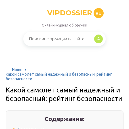
VIPDOSSIER
RU
Онлайн-журнал об оружии
Home
Какой самолет самый надежный и безопасный: рейтинг
безопасности
Какой самолет самый надежный и
безопасный: рейтинг безопасности
Содержание: