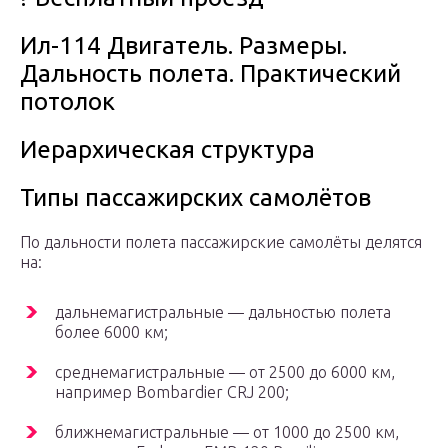
Ил-114 Двигатель. Размеры.
Дальность полета. Практический
потолок
Иерархическая структура
Типы пассажирских самолётов
По дальности полета пассажирские самолёты делятся
на:
дальнемагистральные — дальностью полета
более 6000 км;
среднемагистральные — от 2500 до 6000 км,
например Bombardier CRJ 200;
ближнемагистральные — от 1000 до 2500 км,