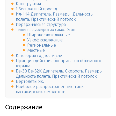
Конструкция
? Бесплатный проезд
Ил-114 Двигатель. Размеры. Дальность
полета. Практический потолок
Иерархическая структура
Типы пассажирских самолётов
Широкофюзеляжные
Узкофюзеляжные
Региональные
Местные
Категория годности «Б»
Принцип действия боеприпасов объемного
взрыва
Бе-30 Бе-32К Двигатель. Скорость. Размеры.
Дальность полета. Практический потолок
Вертолеты Як.
Наиболее распространенные типы
пассажирских самолетов:
Содержание