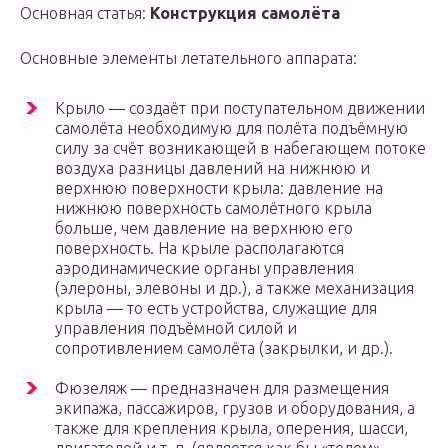
Основная статья:
Конструкция самолёта
Основные элементы летательного аппарата:
Крыло — создаёт при поступательном движении
самолёта необходимую для полёта подъёмную
силу за счёт возникающей в набегающем потоке
воздуха разницы давлений на нижнюю и
верхнюю поверхности крыла: давление на
нижнюю поверхность самолётного крыла
больше, чем давление на верхнюю его
поверхность. На крыле располагаются
аэродинамические органы управления
(элероны, элевоны и др.), а также механизация
крыла — то есть устройства, служащие для
управления подъёмной силой и
сопротивлением самолёта (закрылки, и др.).
Фюзеляж — предназначен для размещения
экипажа, пассажиров, грузов и оборудования, а
также для крепления крыла, оперения, шасси,