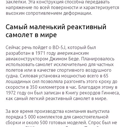
заклепки. Эта конструкция способна передавать
напряжение по всей поверхности и характеризуется
высоким сопротивлением деформации.
Самый маленький реактивный
самолет в мире
Сейчас речь пойдет о BD-5J, который был
разработан в 1971 году американским
авиаконструктором Джимом Беде. Планировалось
использовать самолет исключительно для частных
полетов или в качестве спортивного воздушного
судна. Силовая установка мощностью всего в 65
лошадиных сил позволяла разгонять этого кроху до
скорости в 350 километров в час. Благодаря этому в
1972 году он был записан в Книгу рекордов Гиннеса,
как самый легкий реактивный самолет в мире.
За все время производства компания выпустила
порядка 5 000 комплектов для самостоятельной
сборки и около 500 готовых моделей. Спрос был не