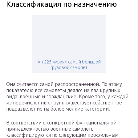
Классификация по назначению
Ан-225 «мрия»: самый большой
грузовой самолет
Она считается самой распространенной. По этому
показателю все самолеты деялся на два крупных
вида: военные и гражданские. Кроме того, у каждой
из перечисленных групп существует собственное
подразделение на более мелкие категории.
В соответствии с конкретной функциональной
принадлежностью военные самолеты
классифицируются по следующим профильным