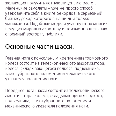
желающих получить летную лицензию растет.
Маленькие самолеты – уже не просто способ
увековечить себя в книге рекордов, а серьезный
бизнес, доход которого в наши дни только
умножается. Подобные модели участвуют во многих
ведущих мировых аэро-шоу и неизменно вызывают
огромный восторг у публики.
Основные части шасси.
Главная нога с консольным креплением тормозного
колеса состоит из телескопического амортизатора,
колеса, складывающегося подкоса, подъемника,
замка убранного положения и механического
указателя положения ноги.
Передняя нога шасси состоит из телескопического
амортизатора, колеса, складывающегося подкоса,
подъемника, замка убранного положения и
механического указателя положения ноги.