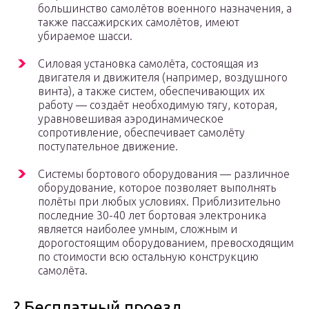
большинство самолётов военного назначения, а
также пассажирских самолётов, имеют
убираемое шасси.
Силовая установка самолёта, состоящая из
двигателя и движителя (например, воздушного
винта), а также систем, обеспечивающих их
работу — создаёт необходимую тягу, которая,
уравновешивая аэродинамическое
сопротивление, обеспечивает самолёту
поступательное движение.
Системы бортового оборудования — различное
оборудование, которое позволяет выполнять
полёты при любых условиях. Приблизительно
последние 30-40 лет бортовая электроника
является наиболее умным, сложным и
дорогостоящим оборудованием, превосходящим
по стоимости всю остальную конструкцию
самолёта.
? Бесплатный проезд