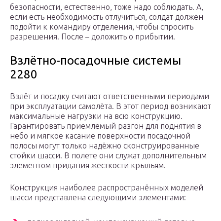
безопасности, естественно, тоже надо соблюдать. А,
если есть необходимость отлучиться, солдат должен
подойти к командиру отделения, чтобы спросить
разрешения. После – доложить о прибытии.
Взлётно-посадочные системы
2280
Взлёт и посадку считают ответственными периодами
при эксплуатации самолёта. В этот период возникают
максимальные нагрузки на всю конструкцию.
Гарантировать приемлемый разгон для поднятия в
небо и мягкое касание поверхности посадочной
полосы могут только надёжно сконструированные
стойки шасси. В полете они служат дополнительным
элементом придания жесткости крыльям.
Конструкция наиболее распространённых моделей
шасси представлена следующими элементами: