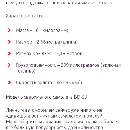
вкусу и продолжают пользоваться ими и сегодня.
Характеристики:
Масса – 161 килограмм;
Размер – 2,66 метра (длина);
Размах крыльев – 5,18 метров;
Грузоподъемность – 299 килограммов (включая
топливо);
Скорость полета – до 483 км/ч.
Модель сверхмалого самолета BD-5J
Личным автомобилем сейчас уже никого не
удивишь, а вот личным самолётом, пожалуй.
Малогабаритная авиация с каждым годом набирает
все большую популярность, да и количество