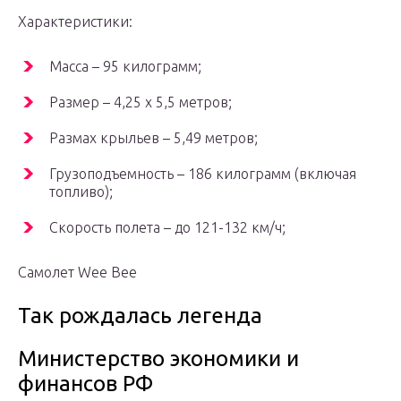
Характеристики:
Масса – 95 килограмм;
Размер – 4,25 х 5,5 метров;
Размах крыльев – 5,49 метров;
Грузоподъемность – 186 килограмм (включая
топливо);
Скорость полета – до 121-132 км/ч;
Самолет Wee Bee
Так рождалась легенда
Министерство экономики и
финансов РФ