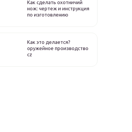
Как сделать охотничий
нож: чертеж и инструкция
по изготовлению
Как это делается?
оружейное производство
cz