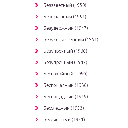
Беззаветный (1950)
Безотказный (1951)
Безудержный (1947)
Безукоризненный (1951)
Безупречный (1936)
Безупречный (1947)
Беспокойный (1950)
Беспощадный (1936)
Беспощадный (1949)
Бесследный (1953)
Бессменный (1951)