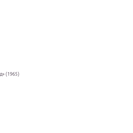
» (1965)