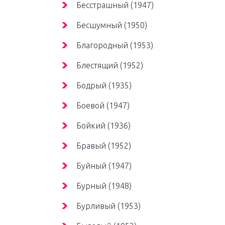
Бесстрашный (1947)
Бесшумный (1950)
Благородный (1953)
Блестящий (1952)
Бодрый (1935)
Боевой (1947)
Бойкий (1936)
Бравый (1952)
Буйный (1947)
Бурный (1948)
Бурливый (1953)