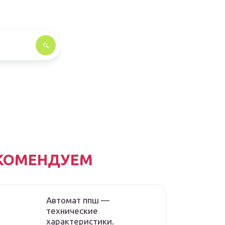
КОМЕНДУЕМ
Автомат ппш —
технические
характеристики.