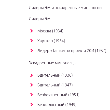
Лидеры ЭМ и эскадренные миноносцы
Лидеры ЭМ
Москва (1934)
Харьков (1934)
Лидер «Ташкент» проекта 20И (1937)
Эскадренные миноносцы
Бдительный (1936)
Бдительный (1947)
Безбоязненный (1951)
Безжалостный (1949)