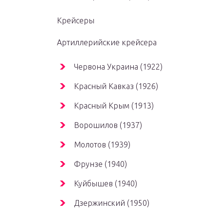
Крейсеры
Артиллерийские крейсера
Червона Украина (1922)
Красный Кавказ (1926)
Красный Крым (1913)
Ворошилов (1937)
Молотов (1939)
Фрунзе (1940)
Куйбышев (1940)
Дзержинский (1950)