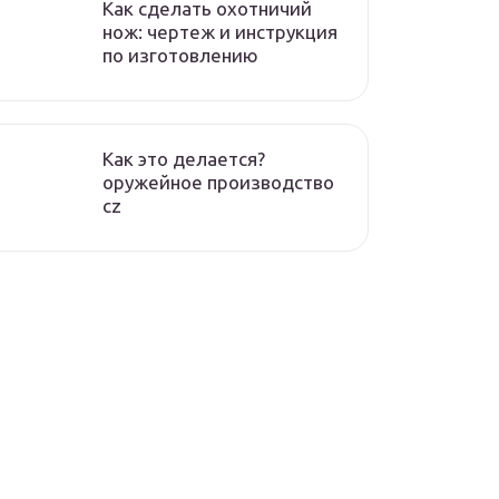
Как сделать охотничий
нож: чертеж и инструкция
по изготовлению
Как это делается?
оружейное производство
cz