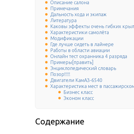
Описание салона
Примечания
Дальность хода и экипаж
Литература
Каковы эффекты очень гибких крыл
Характеристики самолёта
Модификации
Где лучше сидеть в лайнере
Работы в области авиации
Онлайн тест охранника 4 разряда
Примеры[править]
Энциклопедический словарь
Позор!!!!!
Двигатели КамАЗ-6540
Характеристика мест в пассажирско
Бизнес класс
Эконом класс
Содержание