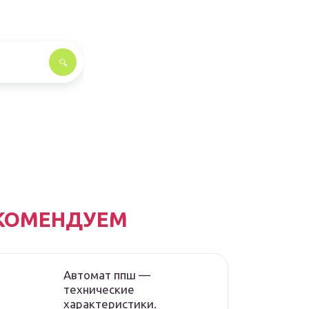
КОМЕНДУЕМ
Автомат ппш —
технические
характеристики.