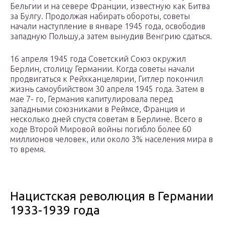
Бельгии и на севере Франции, известную как Битва
за Булгу. Продолжая набирать обороты, советы
начали наступление в январе 1945 года, освободив
западную Польшу,а затем вынудив Венгрию сдаться.
16 апреля 1945 года Советский Союз окружил
Берлин, столицу Германии. Когда советы начали
продвигаться к Рейхканцелярии, Гитлер покончил
жизнь самоубийством 30 апреля 1945 года. Затем в
мае 7- го, Германия капитулировала перед
западными союзниками в Реймсе, Франция и
несколько дней спустя советам в Берлине. Всего в
ходе Второй Мировой войны погибло более 60
миллионов человек, или около 3% населения мира в
то время.
Нацистская революция в Германии
1933-1939 года