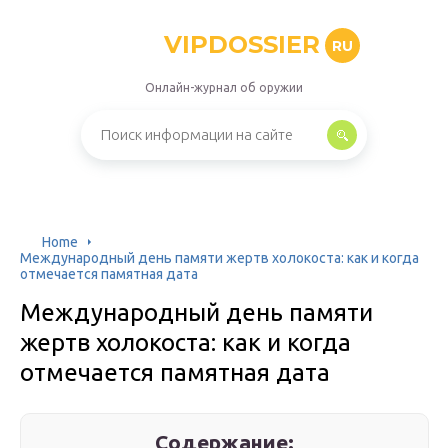
VIPDOSSIER
RU
Онлайн-журнал об оружии
Home
Международный день памяти жертв холокоста: как и когда
отмечается памятная дата
Международный день памяти
жертв холокоста: как и когда
отмечается памятная дата
Содержание: