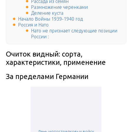
Рассада из семян
Размножение черенками
Деление куста
Начало Войны 1939-1940 год
Россия и Нато
Нато не признает следующие позиции
России :
Очиток видный: сорта,
характеристики, применение
За пределами Германии
День мотострелковых войск