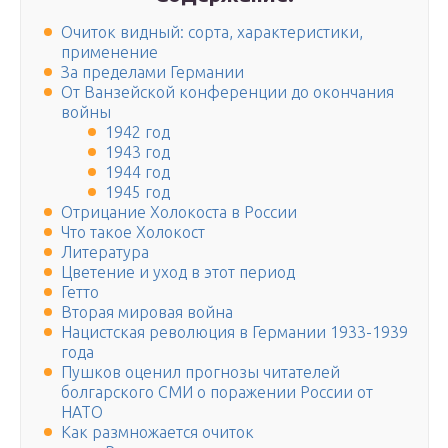
Очиток видный: сорта, характеристики,
применение
За пределами Германии
От Ванзейской конференции до окончания
войны
1942 год
1943 год
1944 год
1945 год
Отрицание Холокоста в России
Что такое Холокост
Литература
Цветение и уход в этот период
Гетто
Вторая мировая война
Нацистская революция в Германии 1933-1939
года
Пушков оценил прогнозы читателей
болгарского СМИ о поражении России от
НАТО
Как размножается очиток